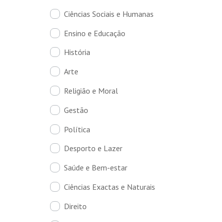
Ciências Sociais e Humanas
Ensino e Educação
História
Arte
Religião e Moral
Gestão
Política
Desporto e Lazer
Saúde e Bem-estar
Ciências Exactas e Naturais
Direito