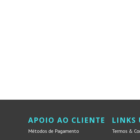
APOIO AO CLIENTE
LINKS 
Métodos de Pagamento
Termos & Co