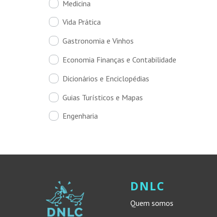
Medicina
Vida Prática
Gastronomia e Vinhos
Economia Finanças e Contabilidade
Dicionários e Enciclopédias
Guias Turísticos e Mapas
Engenharia
DNLC
Quem somos