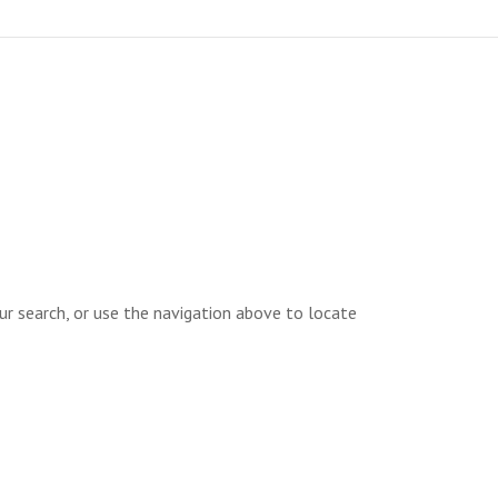
ur search, or use the navigation above to locate