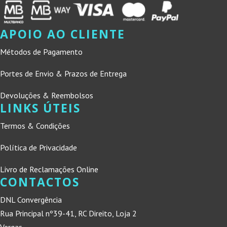
APOIO AO CLIENTE
Métodos de Pagamento
Portes de Envio & Prazos de Entrega
Devoluções & Reembolsos
LINKS ÚTEIS
Termos & Condições
Política de Privacidade
Livro de Reclamações Online
CONTACTOS
DNL Convergência
Rua Principal nº39-41, RC Direito, Loja 2
Vergas