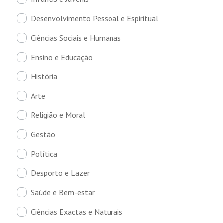
Desenvolvimento Pessoal e Espiritual
Ciências Sociais e Humanas
Ensino e Educação
História
Arte
Religião e Moral
Gestão
Política
Desporto e Lazer
Saúde e Bem-estar
Ciências Exactas e Naturais