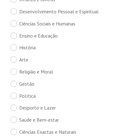
Desenvolvimento Pessoal e Espiritual
Ciências Sociais e Humanas
Ensino e Educação
História
Arte
Religião e Moral
Gestão
Política
Desporto e Lazer
Saúde e Bem-estar
Ciências Exactas e Naturais