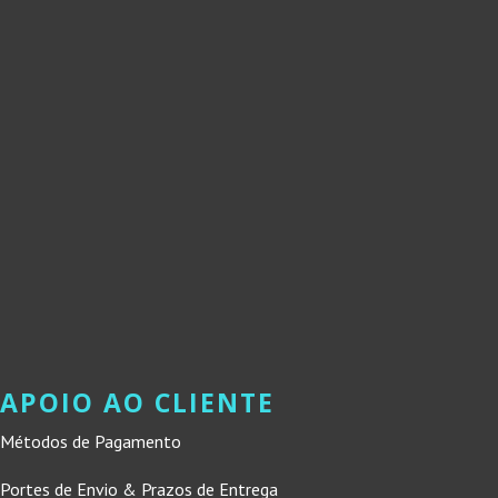
APOIO AO CLIENTE
Métodos de Pagamento
Portes de Envio & Prazos de Entrega