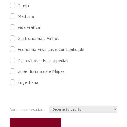
Direito
Medicina
Vida Prática
Gastronomia e Vinhos
Economia Finanças e Contabilidade
Dicionários e Enciclopédias
Guias Turísticos e Mapas
Engenharia
Apenas um resultado