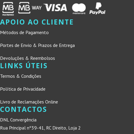
APOIO AO CLIENTE
Métodos de Pagamento
Portes de Envio & Prazos de Entrega
Devoluções & Reembolsos
LINKS ÚTEIS
Termos & Condições
Política de Privacidade
Livro de Reclamações Online
CONTACTOS
DNL Convergência
Rua Principal nº39-41, RC Direito, Loja 2