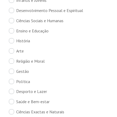
Infantis e Juvenis
Desenvolvimento Pessoal e Espiritual
Ciências Sociais e Humanas
Ensino e Educação
História
Arte
Religião e Moral
Gestão
Política
Desporto e Lazer
Saúde e Bem-estar
Ciências Exactas e Naturais