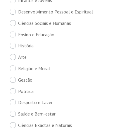
Infantis e Juvenis
Desenvolvimento Pessoal e Espiritual
Ciências Sociais e Humanas
Ensino e Educação
História
Arte
Religião e Moral
Gestão
Política
Desporto e Lazer
Saúde e Bem-estar
Ciências Exactas e Naturais