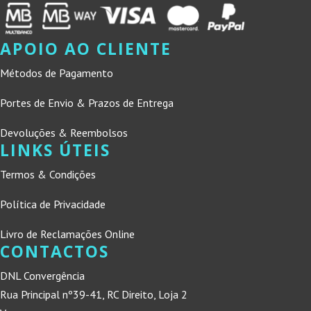
APOIO AO CLIENTE
Métodos de Pagamento
Portes de Envio & Prazos de Entrega
Devoluções & Reembolsos
LINKS ÚTEIS
Termos & Condições
Política de Privacidade
Livro de Reclamações Online
CONTACTOS
DNL Convergência
Rua Principal nº39-41, RC Direito, Loja 2