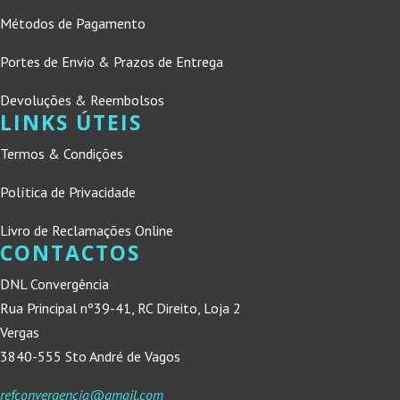
Métodos de Pagamento
Portes de Envio & Prazos de Entrega
Devoluções & Reembolsos
LINKS ÚTEIS
Termos & Condições
Política de Privacidade
Livro de Reclamações Online
CONTACTOS
DNL Convergência
Rua Principal nº39-41, RC Direito, Loja 2
Vergas
3840-555 Sto André de Vagos
refconvergencia@gmail.com