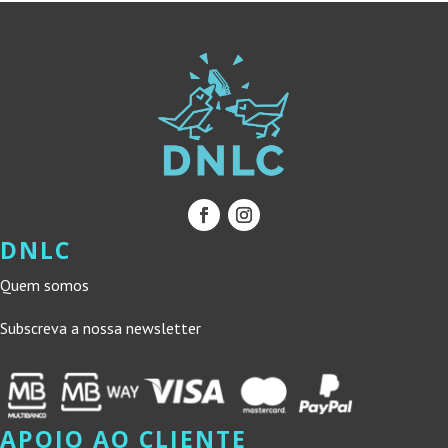
DNLC
Quem somos
Subscreva a nossa newsletter
APOIO AO CLIENTE