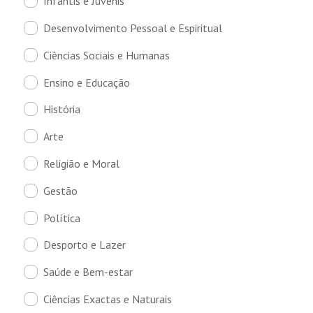
Infantis e Juvenis
Desenvolvimento Pessoal e Espiritual
Ciências Sociais e Humanas
Ensino e Educação
História
Arte
Religião e Moral
Gestão
Política
Desporto e Lazer
Saúde e Bem-estar
Ciências Exactas e Naturais