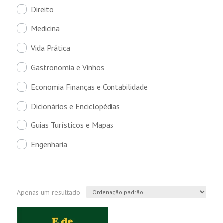
Direito
Medicina
Vida Prática
Gastronomia e Vinhos
Economia Finanças e Contabilidade
Dicionários e Enciclopédias
Guias Turísticos e Mapas
Engenharia
Apenas um resultado