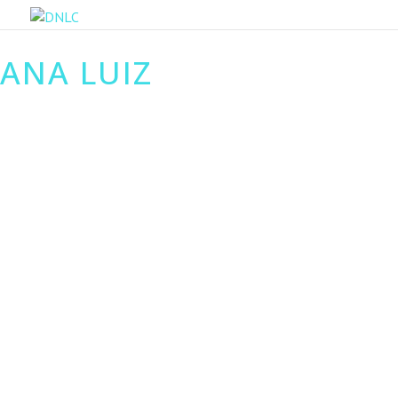
ANA LUIZ