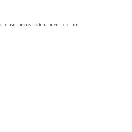
h, or use the navigation above to locate