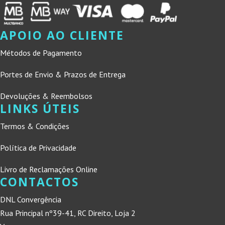
APOIO AO CLIENTE
Métodos de Pagamento
Portes de Envio & Prazos de Entrega
Devoluções & Reembolsos
LINKS ÚTEIS
Termos & Condições
Política de Privacidade
Livro de Reclamações Online
CONTACTOS
DNL Convergência
Rua Principal nº39-41, RC Direito, Loja 2