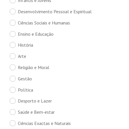
Infantis e Juvenis
Desenvolvimento Pessoal e Espiritual
Ciências Sociais e Humanas
Ensino e Educação
História
Arte
Religião e Moral
Gestão
Política
Desporto e Lazer
Saúde e Bem-estar
Ciências Exactas e Naturais