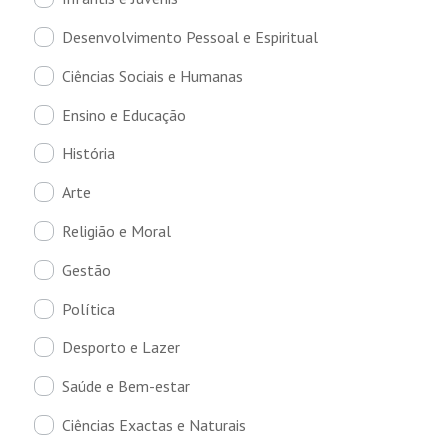
Desenvolvimento Pessoal e Espiritual
Ciências Sociais e Humanas
Ensino e Educação
História
Arte
Religião e Moral
Gestão
Política
Desporto e Lazer
Saúde e Bem-estar
Ciências Exactas e Naturais