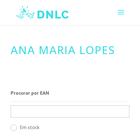
ANA MARIA LOPES
Procurar por EAN
Em stock