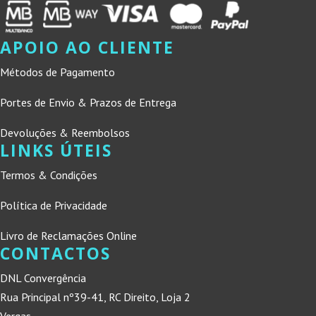
APOIO AO CLIENTE
Métodos de Pagamento
Portes de Envio & Prazos de Entrega
Devoluções & Reembolsos
LINKS ÚTEIS
Termos & Condições
Política de Privacidade
Livro de Reclamações Online
CONTACTOS
DNL Convergência
Rua Principal nº39-41, RC Direito, Loja 2
Vergas