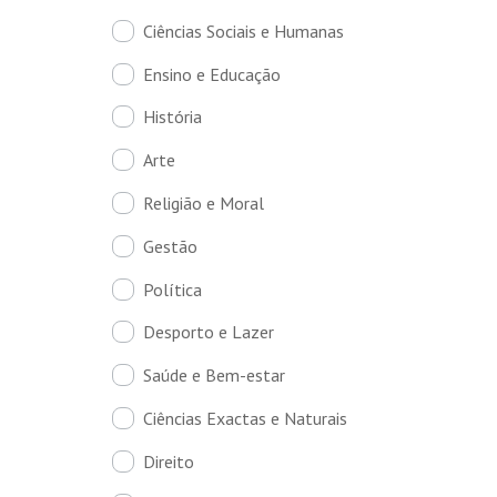
Ciências Sociais e Humanas
Ensino e Educação
História
Arte
Religião e Moral
Gestão
Política
Desporto e Lazer
Saúde e Bem-estar
Ciências Exactas e Naturais
Direito