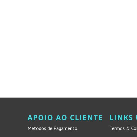
APOIO AO CLIENTE
LINKS 
Métodos de Pagamento
Termos & Co