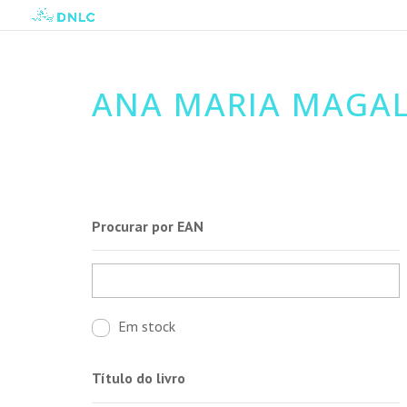
ANA MARIA MAGA
Procurar por EAN
Em stock
Título do livro