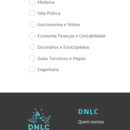
Medicina
Vida Prática
Gastronomia e Vinhos
Economia Finanças e Contabilidade
Dicionários e Enciclopédias
Guias Turísticos e Mapas
Engenharia
DNLC
Quem somos