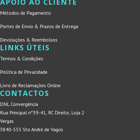
APOIO AO CLIENTE
Métodos de Pagamento
Portes de Envio & Prazos de Entrega
Devoluções & Reembolsos
LINKS ÚTEIS
Termos & Condições
Política de Privacidade
Livro de Reclamações Online
CONTACTOS
DNL Convergência
Rua Principal nº39-41, RC Direito, Loja 2
Vergas
3840-555 Sto André de Vagos