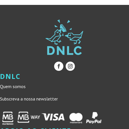
DNLC
Quem somos
Subscreva a nossa newsletter