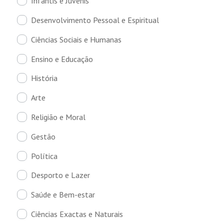
Infantis e Juvenis
Desenvolvimento Pessoal e Espiritual
Ciências Sociais e Humanas
Ensino e Educação
História
Arte
Religião e Moral
Gestão
Política
Desporto e Lazer
Saúde e Bem-estar
Ciências Exactas e Naturais