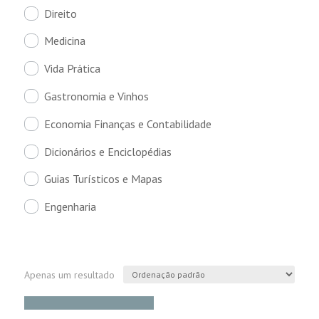
Direito
Medicina
Vida Prática
Gastronomia e Vinhos
Economia Finanças e Contabilidade
Dicionários e Enciclopédias
Guias Turísticos e Mapas
Engenharia
Apenas um resultado