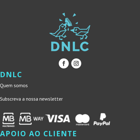
DNLC
Quem somos
Subscreva a nossa newsletter
APOIO AO CLIENTE