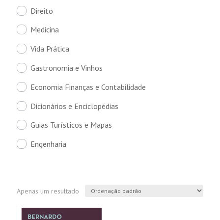
Direito
Medicina
Vida Prática
Gastronomia e Vinhos
Economia Finanças e Contabilidade
Dicionários e Enciclopédias
Guias Turísticos e Mapas
Engenharia
Apenas um resultado