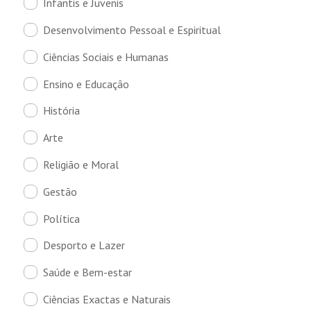
Infantis e Juvenis
Desenvolvimento Pessoal e Espiritual
Ciências Sociais e Humanas
Ensino e Educação
História
Arte
Religião e Moral
Gestão
Política
Desporto e Lazer
Saúde e Bem-estar
Ciências Exactas e Naturais