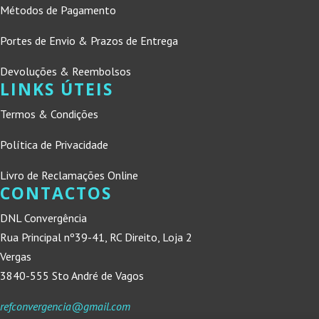
Métodos de Pagamento
Portes de Envio & Prazos de Entrega
Devoluções & Reembolsos
LINKS ÚTEIS
Termos & Condições
Política de Privacidade
Livro de Reclamações Online
CONTACTOS
DNL Convergência
Rua Principal nº39-41, RC Direito, Loja 2
Vergas
3840-555 Sto André de Vagos
refconvergencia@gmail.com