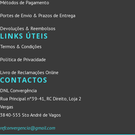
Métodos de Pagamento
Portes de Envio & Prazos de Entrega
Devoluções & Reembolsos
LINKS ÚTEIS
Termos & Condições
Política de Privacidade
Livro de Reclamações Online
CONTACTOS
DNL Convergência
Rua Principal nº39-41, RC Direito, Loja 2
Vergas
3840-555 Sto André de Vagos
refconvergencia@gmail.com