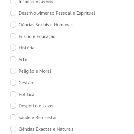
Infantis e Juvenis
Desenvolvimento Pessoal e Espiritual
Ciências Sociais e Humanas
Ensino e Educação
História
Arte
Religião e Moral
Gestão
Política
Desporto e Lazer
Saúde e Bem-estar
Ciências Exactas e Naturais