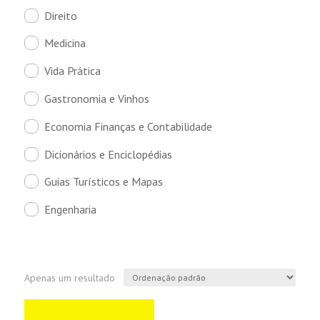
Direito
Medicina
Vida Prática
Gastronomia e Vinhos
Economia Finanças e Contabilidade
Dicionários e Enciclopédias
Guias Turísticos e Mapas
Engenharia
Apenas um resultado