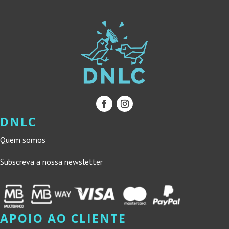
DNLC
Quem somos
Subscreva a nossa newsletter
APOIO AO CLIENTE