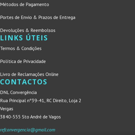
Métodos de Pagamento
Portes de Envio & Prazos de Entrega
Devoluções & Reembolsos
LINKS ÚTEIS
Termos & Condições
Política de Privacidade
Livro de Reclamações Online
CONTACTOS
DNL Convergência
Rua Principal nº39-41, RC Direito, Loja 2
Vergas
3840-555 Sto André de Vagos
refconvergencia@gmail.com