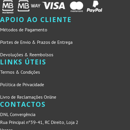
APOIO AO CLIENTE
Métodos de Pagamento
Portes de Envio & Prazos de Entrega
Devoluções & Reembolsos
LINKS ÚTEIS
Termos & Condições
Política de Privacidade
Livro de Reclamações Online
CONTACTOS
DNL Convergência
Rua Principal nº39-41, RC Direito, Loja 2
Vergas