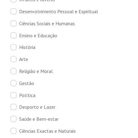
Desenvolvimento Pessoal e Espiritual
Ciências Sociais e Humanas
Ensino e Educação
História
Arte
Religião e Moral
Gestão
Política
Desporto e Lazer
Saúde e Bem-estar
Ciências Exactas e Naturais