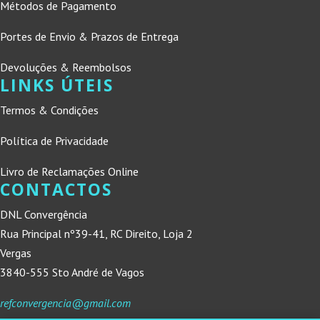
Métodos de Pagamento
Portes de Envio & Prazos de Entrega
Devoluções & Reembolsos
LINKS ÚTEIS
Termos & Condições
Política de Privacidade
Livro de Reclamações Online
CONTACTOS
DNL Convergência
Rua Principal nº39-41, RC Direito, Loja 2
Vergas
3840-555 Sto André de Vagos
refconvergencia@gmail.com