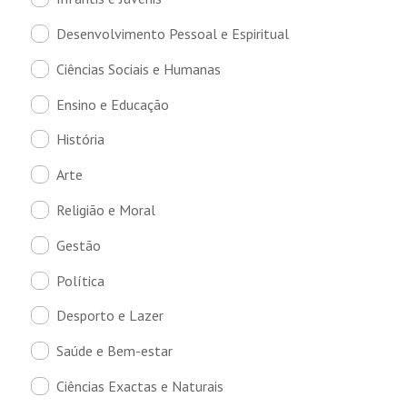
Desenvolvimento Pessoal e Espiritual
Ciências Sociais e Humanas
Ensino e Educação
História
Arte
Religião e Moral
Gestão
Política
Desporto e Lazer
Saúde e Bem-estar
Ciências Exactas e Naturais