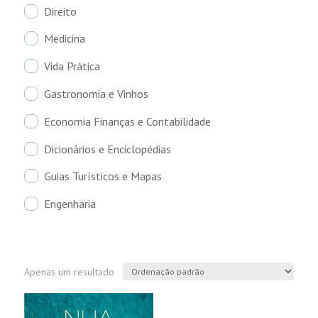
Direito
Medicina
Vida Prática
Gastronomia e Vinhos
Economia Finanças e Contabilidade
Dicionários e Enciclopédias
Guias Turísticos e Mapas
Engenharia
Apenas um resultado