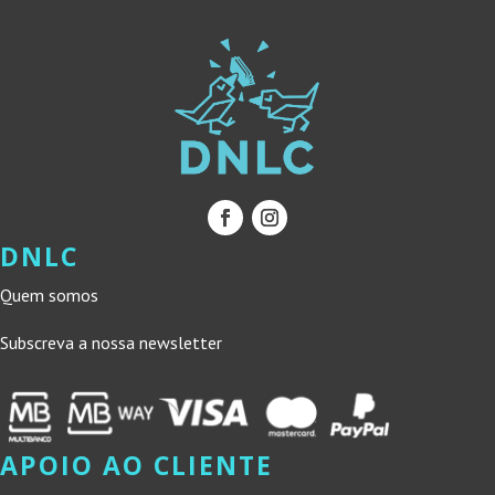
DNLC
Quem somos
Subscreva a nossa newsletter
APOIO AO CLIENTE