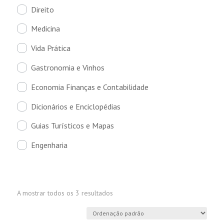
Direito
Medicina
Vida Prática
Gastronomia e Vinhos
Economia Finanças e Contabilidade
Dicionários e Enciclopédias
Guias Turísticos e Mapas
Engenharia
A mostrar todos os 3 resultados