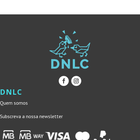
15,00 €.
13,50 €.
DNLC
Quem somos
Subscreva a nossa newsletter