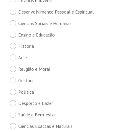
Infantis e Juvenis
Desenvolvimento Pessoal e Espiritual
Ciências Sociais e Humanas
Ensino e Educação
História
Arte
Religião e Moral
Gestão
Política
Desporto e Lazer
Saúde e Bem-estar
Ciências Exactas e Naturais