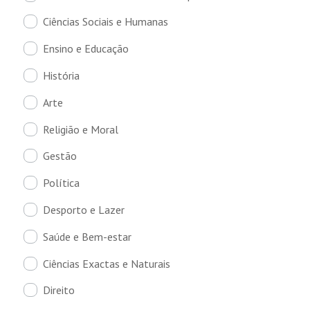
Ciências Sociais e Humanas
Ensino e Educação
História
Arte
Religião e Moral
Gestão
Política
Desporto e Lazer
Saúde e Bem-estar
Ciências Exactas e Naturais
Direito