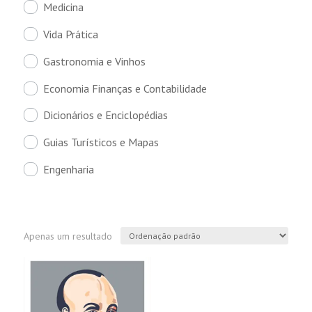
Medicina
Vida Prática
Gastronomia e Vinhos
Economia Finanças e Contabilidade
Dicionários e Enciclopédias
Guias Turísticos e Mapas
Engenharia
Apenas um resultado