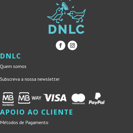
DNLC
Quem somos
Subscreva a nossa newsletter
APOIO AO CLIENTE
Métodos de Pagamento