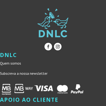
DNLC
Quem somos
Subscreva a nossa newsletter
APOIO AO CLIENTE