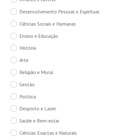
Desenvolvimento Pessoal e Espiritual
Ciências Sociais e Humanas
Ensino e Educação
História
Arte
Religião e Moral
Gestão
Política
Desporto e Lazer
Saúde e Bem-estar
Ciências Exactas e Naturais