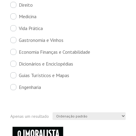
Direito
Medicina
Vida Prática
Gastronomia e Vinhos
Economia Finanças e Contabilidade
Dicionários e Enciclopédias
Guias Turísticos e Mapas
Engenharia
Apenas um resultado