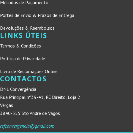
Métodos de Pagamento
Portes de Envio & Prazos de Entrega
Devoluções & Reembolsos
LINKS ÚTEIS
Termos & Condições
Política de Privacidade
Livro de Reclamações Online
CONTACTOS
DNL Convergência
Rua Principal nº39-41, RC Direito, Loja 2
Vergas
3840-555 Sto André de Vagos
refconvergencia@gmail.com