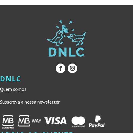
DNLC
Quem somos
Subscreva a nossa newsletter