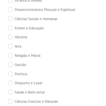
Infantis e Juvenis
Desenvolvimento Pessoal e Espiritual
Ciências Sociais e Humanas
Ensino e Educação
História
Arte
Religião e Moral
Gestão
Política
Desporto e Lazer
Saúde e Bem-estar
Ciências Exactas e Naturais