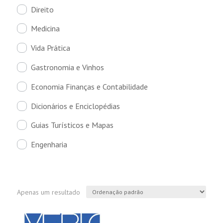
Direito
Medicina
Vida Prática
Gastronomia e Vinhos
Economia Finanças e Contabilidade
Dicionários e Enciclopédias
Guias Turísticos e Mapas
Engenharia
Apenas um resultado