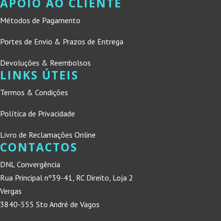
APOIO AO CLIENTE
Métodos de Pagamento
Portes de Envio & Prazos de Entrega
Devoluções & Reembolsos
LINKS ÚTEIS
Termos & Condições
Política de Privacidade
Livro de Reclamações Online
CONTACTOS
DNL Convergência
Rua Principal nº39-41, RC Direito, Loja 2
Vergas
3840-555 Sto André de Vagos