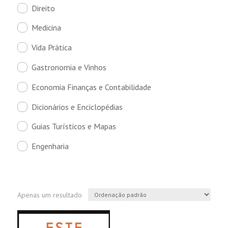
Direito
Medicina
Vida Prática
Gastronomia e Vinhos
Economia Finanças e Contabilidade
Dicionários e Enciclopédias
Guias Turísticos e Mapas
Engenharia
Apenas um resultado