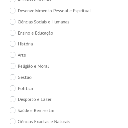
Desenvolvimento Pessoal e Espiritual
Ciências Sociais e Humanas
Ensino e Educação
História
Arte
Religião e Moral
Gestão
Política
Desporto e Lazer
Saúde e Bem-estar
Ciências Exactas e Naturais