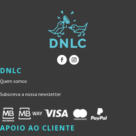
DNLC
Quem somos
Subscreva a nossa newsletter
APOIO AO CLIENTE