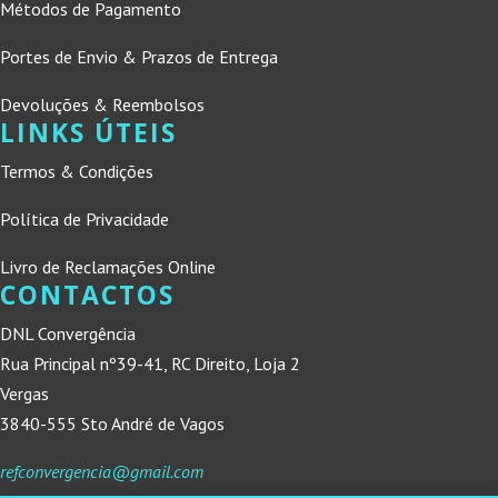
Métodos de Pagamento
Portes de Envio & Prazos de Entrega
Devoluções & Reembolsos
LINKS ÚTEIS
Termos & Condições
Política de Privacidade
Livro de Reclamações Online
CONTACTOS
DNL Convergência
Rua Principal nº39-41, RC Direito, Loja 2
Vergas
3840-555 Sto André de Vagos
refconvergencia@gmail.com