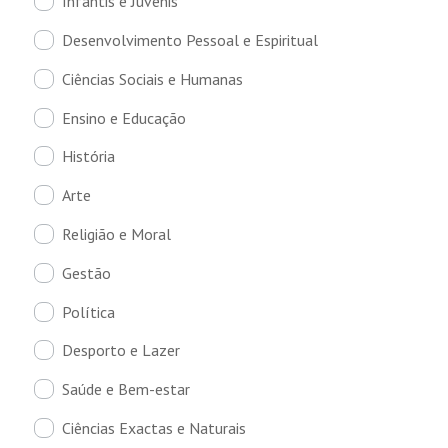
Infantis e Juvenis
Desenvolvimento Pessoal e Espiritual
Ciências Sociais e Humanas
Ensino e Educação
História
Arte
Religião e Moral
Gestão
Política
Desporto e Lazer
Saúde e Bem-estar
Ciências Exactas e Naturais