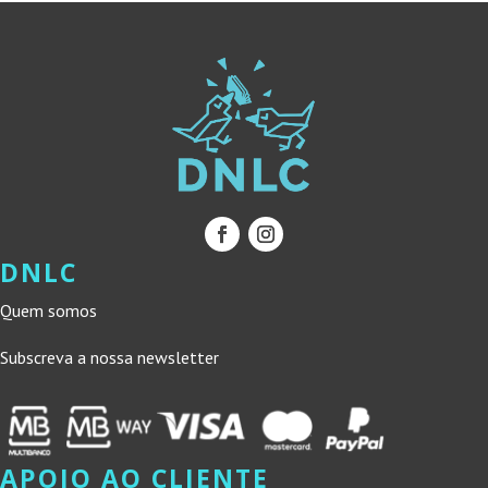
DNLC
Quem somos
Subscreva a nossa newsletter
APOIO AO CLIENTE