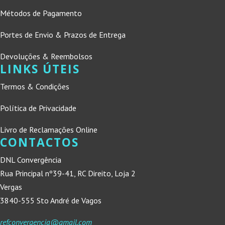
Métodos de Pagamento
Portes de Envio & Prazos de Entrega
Devoluções & Reembolsos
LINKS ÚTEIS
Termos & Condições
Política de Privacidade
Livro de Reclamações Online
CONTACTOS
DNL Convergência
Rua Principal nº39-41, RC Direito, Loja 2
Vergas
3840-555 Sto André de Vagos
refconvergencia@gmail.com