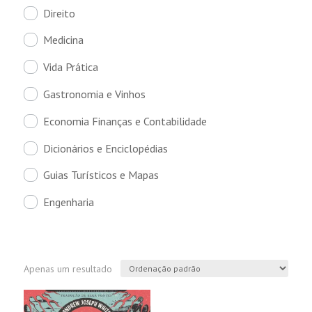
Direito
Medicina
Vida Prática
Gastronomia e Vinhos
Economia Finanças e Contabilidade
Dicionários e Enciclopédias
Guias Turísticos e Mapas
Engenharia
Apenas um resultado