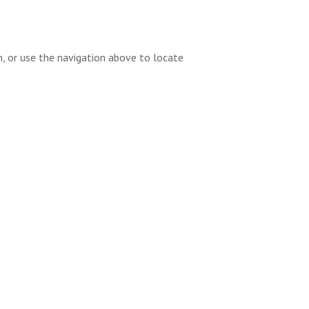
h, or use the navigation above to locate