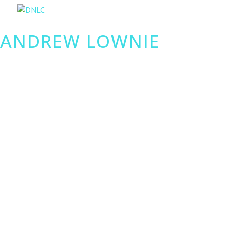
ANDREW LOWNIE