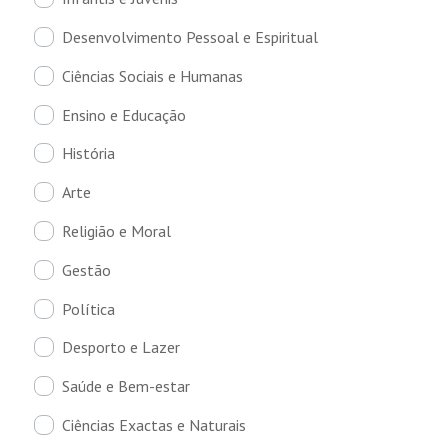
Desenvolvimento Pessoal e Espiritual
Ciências Sociais e Humanas
Ensino e Educação
História
Arte
Religião e Moral
Gestão
Política
Desporto e Lazer
Saúde e Bem-estar
Ciências Exactas e Naturais