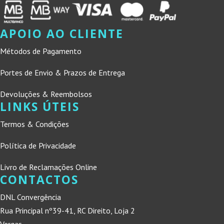
APOIO AO CLIENTE
Métodos de Pagamento
Portes de Envio & Prazos de Entrega
Devoluções & Reembolsos
LINKS ÚTEIS
Termos & Condições
Política de Privacidade
Livro de Reclamações Online
CONTACTOS
DNL Convergência
Rua Principal nº39-41, RC Direito, Loja 2
Vergas