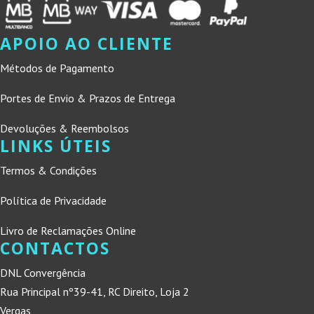
APOIO AO CLIENTE
Métodos de Pagamento
Portes de Envio & Prazos de Entrega
Devoluções & Reembolsos
LINKS ÚTEIS
Termos & Condições
Política de Privacidade
Livro de Reclamações Online
CONTACTOS
DNL Convergência
Rua Principal nº39-41, RC Direito, Loja 2
Vergas