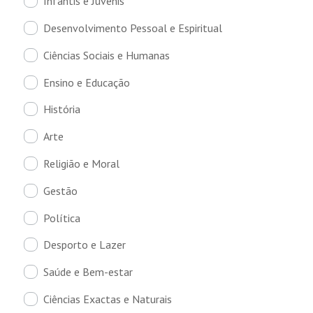
Infantis e Juvenis
Desenvolvimento Pessoal e Espiritual
Ciências Sociais e Humanas
Ensino e Educação
História
Arte
Religião e Moral
Gestão
Política
Desporto e Lazer
Saúde e Bem-estar
Ciências Exactas e Naturais