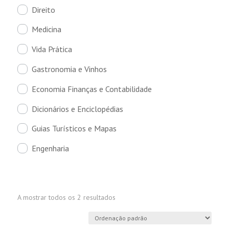
Direito
Medicina
Vida Prática
Gastronomia e Vinhos
Economia Finanças e Contabilidade
Dicionários e Enciclopédias
Guias Turísticos e Mapas
Engenharia
A mostrar todos os 2 resultados