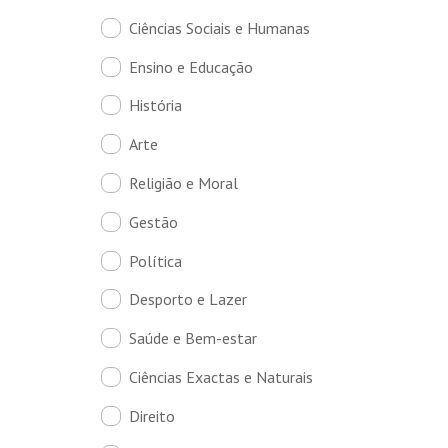
Ciências Sociais e Humanas
Ensino e Educação
História
Arte
Religião e Moral
Gestão
Política
Desporto e Lazer
Saúde e Bem-estar
Ciências Exactas e Naturais
Direito