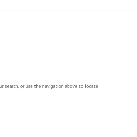
ur search, or use the navigation above to locate