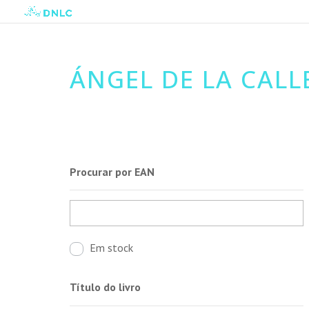
ÁNGEL DE LA CALL
Procurar por EAN
Em stock
Título do livro