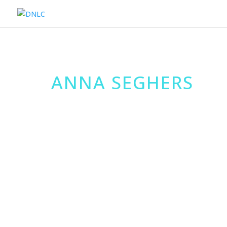
ANNA SEGHERS