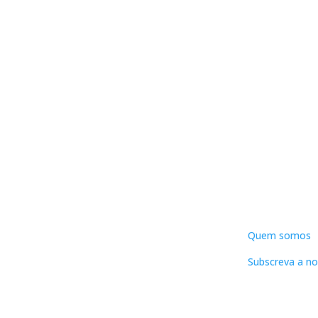
DNLC
Quem somos
Subscreva a no