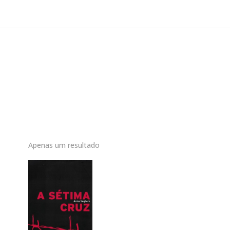
Apenas um resultado