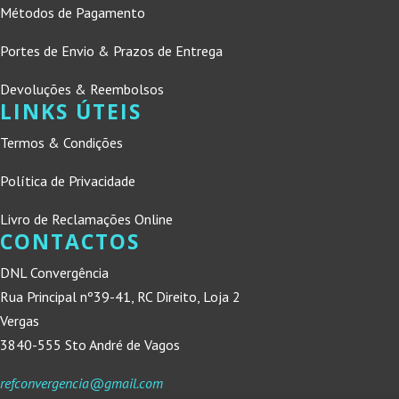
Métodos de Pagamento
Portes de Envio & Prazos de Entrega
Devoluções & Reembolsos
LINKS ÚTEIS
Termos & Condições
Política de Privacidade
Livro de Reclamações Online
CONTACTOS
DNL Convergência
Rua Principal nº39-41, RC Direito, Loja 2
Vergas
3840-555 Sto André de Vagos
refconvergencia@gmail.com