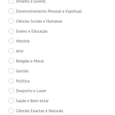
Infantis e Juvenis
Desenvolvimento Pessoal e Espiritual
Ciências Sociais e Humanas
Ensino e Educação
História
Arte
Religião e Moral
Gestão
Política
Desporto e Lazer
Saúde e Bem-estar
Ciências Exactas e Naturais