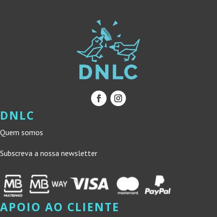
DNLC
Quem somos
Subscreva a nossa newsletter
APOIO AO CLIENTE