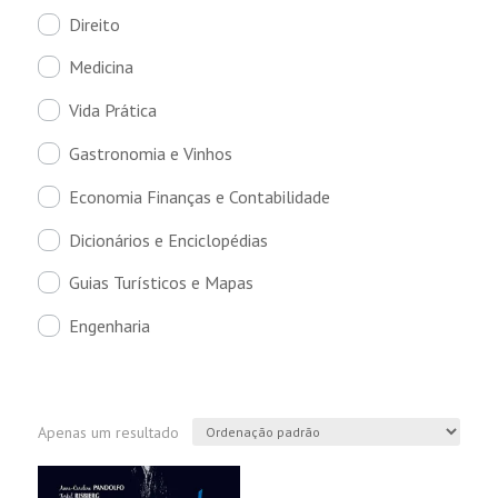
Direito
Medicina
Vida Prática
Gastronomia e Vinhos
Economia Finanças e Contabilidade
Dicionários e Enciclopédias
Guias Turísticos e Mapas
Engenharia
Apenas um resultado