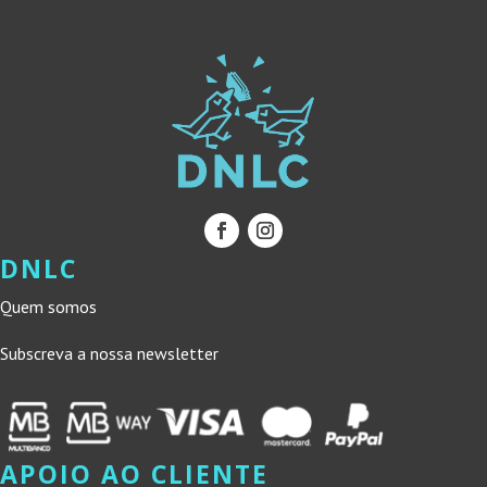
DNLC
Quem somos
Subscreva a nossa newsletter
APOIO AO CLIENTE