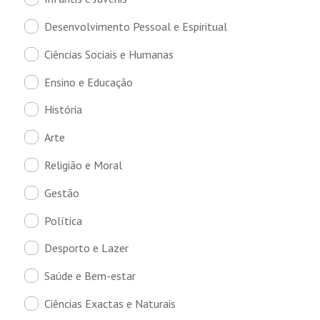
Desenvolvimento Pessoal e Espiritual
Ciências Sociais e Humanas
Ensino e Educação
História
Arte
Religião e Moral
Gestão
Política
Desporto e Lazer
Saúde e Bem-estar
Ciências Exactas e Naturais