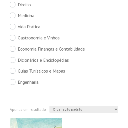
Direito
Medicina
Vida Prática
Gastronomia e Vinhos
Economia Finanças e Contabilidade
Dicionários e Enciclopédias
Guias Turísticos e Mapas
Engenharia
Apenas um resultado