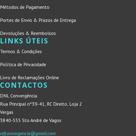
Métodos de Pagamento
Portes de Envio & Prazos de Entrega
Devoluções & Reembolsos
LINKS ÚTEIS
Termos & Condições
Política de Privacidade
Livro de Reclamações Online
CONTACTOS
DNL Convergência
Rua Principal nº39-41, RC Direito, Loja 2
Vergas
3840-555 Sto André de Vagos
refconvergencia@gmail.com