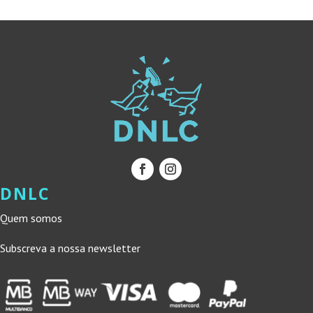
DNLC
Quem somos
Subscreva a nossa newsletter