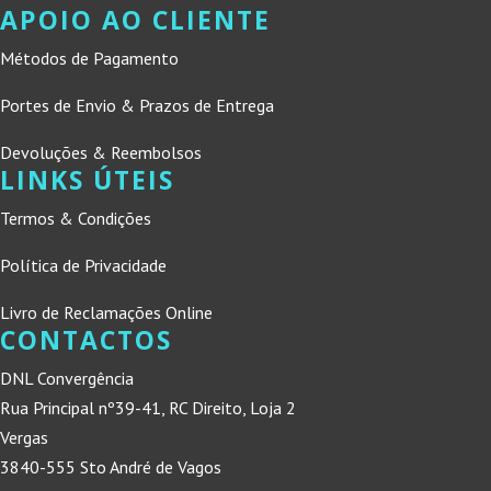
APOIO AO CLIENTE
Métodos de Pagamento
Portes de Envio & Prazos de Entrega
Devoluções & Reembolsos
LINKS ÚTEIS
Termos & Condições
Política de Privacidade
Livro de Reclamações Online
CONTACTOS
DNL Convergência
Rua Principal nº39-41, RC Direito, Loja 2
Vergas
3840-555 Sto André de Vagos