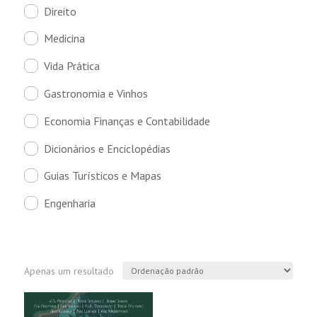
Direito
Medicina
Vida Prática
Gastronomia e Vinhos
Economia Finanças e Contabilidade
Dicionários e Enciclopédias
Guias Turísticos e Mapas
Engenharia
Apenas um resultado