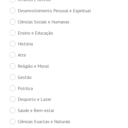
Desenvolvimento Pessoal e Espiritual
Ciências Sociais e Humanas
Ensino e Educação
História
Arte
Religião e Moral
Gestão
Política
Desporto e Lazer
Saúde e Bem-estar
Ciências Exactas e Naturais