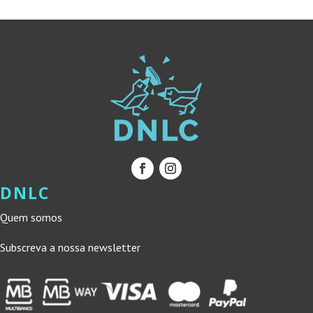
DNLC
Quem somos
Subscreva a nossa newsletter