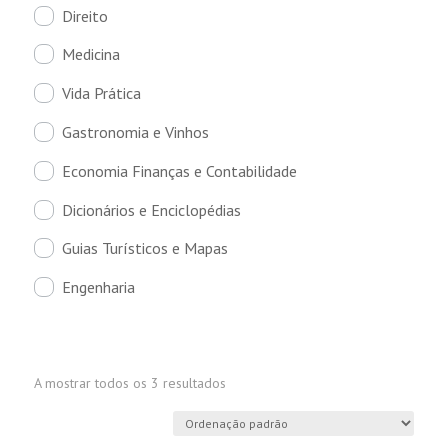
Direito
Medicina
Vida Prática
Gastronomia e Vinhos
Economia Finanças e Contabilidade
Dicionários e Enciclopédias
Guias Turísticos e Mapas
Engenharia
A mostrar todos os 3 resultados