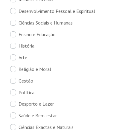
Desenvolvimento Pessoal e Espiritual
Ciências Sociais e Humanas
Ensino e Educação
História
Arte
Religião e Moral
Gestão
Política
Desporto e Lazer
Saúde e Bem-estar
Ciências Exactas e Naturais