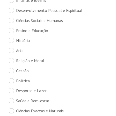
Infantis e Juvenis
Desenvolvimento Pessoal e Espiritual
Ciências Sociais e Humanas
Ensino e Educação
História
Arte
Religião e Moral
Gestão
Política
Desporto e Lazer
Saúde e Bem-estar
Ciências Exactas e Naturais