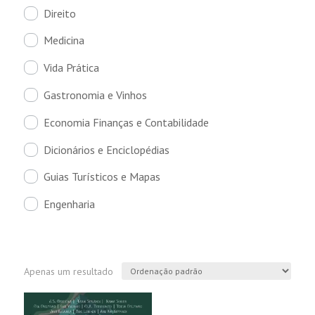
Direito
Medicina
Vida Prática
Gastronomia e Vinhos
Economia Finanças e Contabilidade
Dicionários e Enciclopédias
Guias Turísticos e Mapas
Engenharia
Apenas um resultado