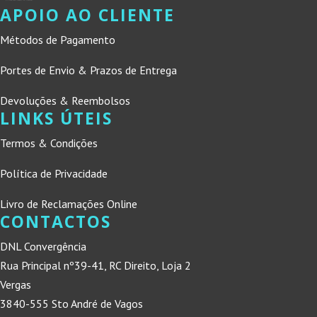
APOIO AO CLIENTE
Métodos de Pagamento
Portes de Envio & Prazos de Entrega
Devoluções & Reembolsos
LINKS ÚTEIS
Termos & Condições
Política de Privacidade
Livro de Reclamações Online
CONTACTOS
DNL Convergência
Rua Principal nº39-41, RC Direito, Loja 2
Vergas
3840-555 Sto André de Vagos