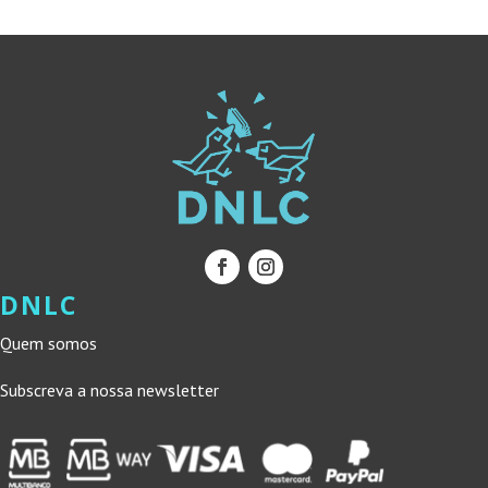
DNLC
Quem somos
Subscreva a nossa newsletter