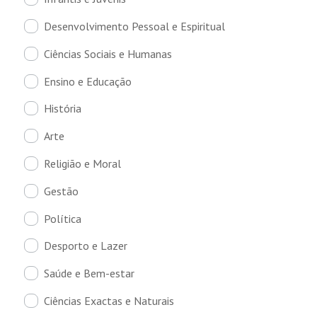
Desenvolvimento Pessoal e Espiritual
Ciências Sociais e Humanas
Ensino e Educação
História
Arte
Religião e Moral
Gestão
Política
Desporto e Lazer
Saúde e Bem-estar
Ciências Exactas e Naturais