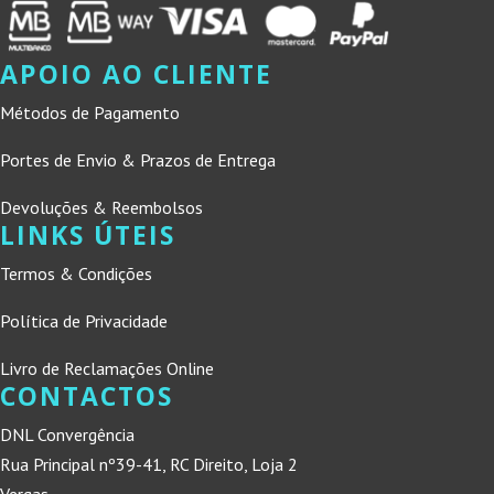
APOIO AO CLIENTE
Métodos de Pagamento
Portes de Envio & Prazos de Entrega
Devoluções & Reembolsos
LINKS ÚTEIS
Termos & Condições
Política de Privacidade
Livro de Reclamações Online
CONTACTOS
DNL Convergência
Rua Principal nº39-41, RC Direito, Loja 2
Vergas