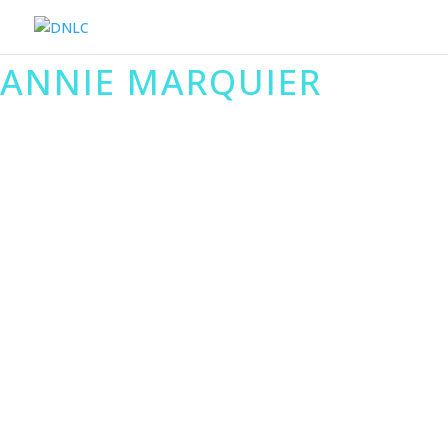
ANNIE MARQUIER