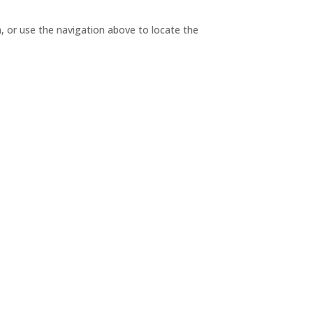
, or use the navigation above to locate the