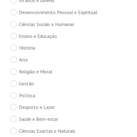
Infantis e Juvenis
Desenvolvimento Pessoal e Espiritual
Ciências Sociais e Humanas
Ensino e Educação
História
Arte
Religião e Moral
Gestão
Política
Desporto e Lazer
Saúde e Bem-estar
Ciências Exactas e Naturais