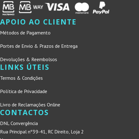
APOIO AO CLIENTE
Métodos de Pagamento
Portes de Envio & Prazos de Entrega
Devoluções & Reembolsos
LINKS ÚTEIS
Termos & Condições
Política de Privacidade
Livro de Reclamações Online
CONTACTOS
DNL Convergência
Rua Principal nº39-41, RC Direito, Loja 2