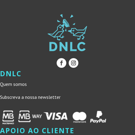
DNLC
Quem somos
Subscreva a nossa newsletter
APOIO AO CLIENTE