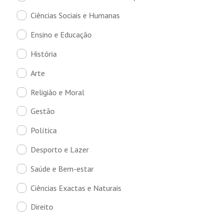
Ciências Sociais e Humanas
Ensino e Educação
História
Arte
Religião e Moral
Gestão
Política
Desporto e Lazer
Saúde e Bem-estar
Ciências Exactas e Naturais
Direito