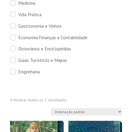
Medicina
Vida Prática
Gastronomia e Vinhos
Economia Finanças e Contabilidade
Dicionários e Enciclopédias
Guias Turísticos e Mapas
Engenharia
A mostrar todos os 2 resultados