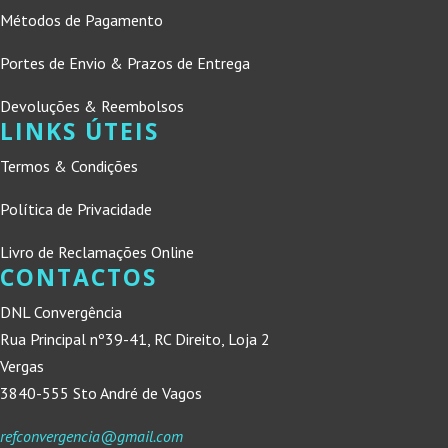
Métodos de Pagamento
Portes de Envio & Prazos de Entrega
Devoluções & Reembolsos
LINKS ÚTEIS
Termos & Condições
Política de Privacidade
Livro de Reclamações Online
CONTACTOS
DNL Convergência
Rua Principal nº39-41, RC Direito, Loja 2
Vergas
3840-555 Sto André de Vagos
refconvergencia@gmail.com