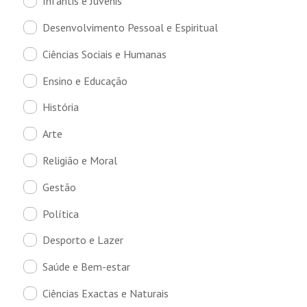
Infantis e Juvenis
Desenvolvimento Pessoal e Espiritual
Ciências Sociais e Humanas
Ensino e Educação
História
Arte
Religião e Moral
Gestão
Política
Desporto e Lazer
Saúde e Bem-estar
Ciências Exactas e Naturais