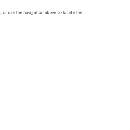
, or use the navigation above to locate the