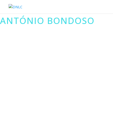
ANTÓNIO BONDOSO