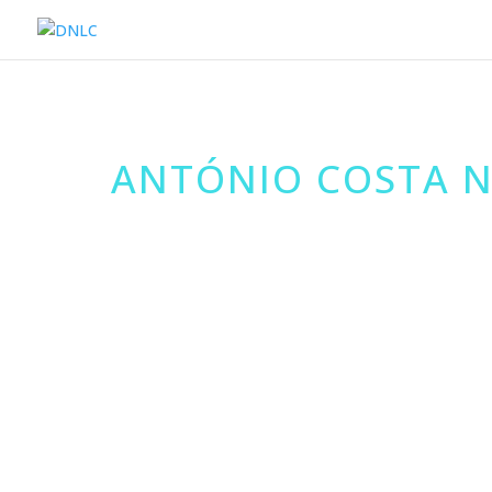
ANTÓNIO COSTA N