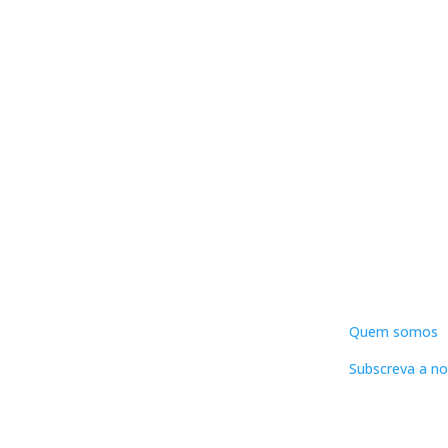
DNLC
Quem somos
Subscreva a no