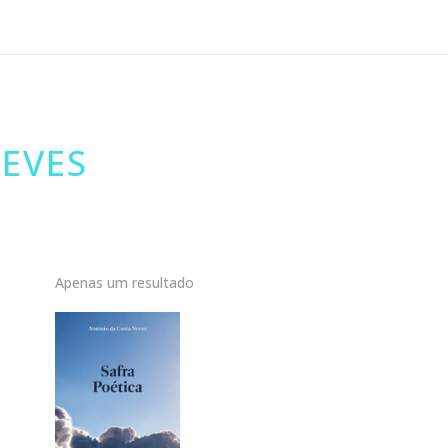
EVES
Apenas um resultado