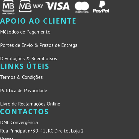
APOIO AO CLIENTE
Métodos de Pagamento
Portes de Envio & Prazos de Entrega
Devoluções & Reembolsos
LINKS ÚTEIS
Termos & Condições
Política de Privacidade
Livro de Reclamações Online
CONTACTOS
DNL Convergência
Rua Principal nº39-41, RC Direito, Loja 2
Vergas