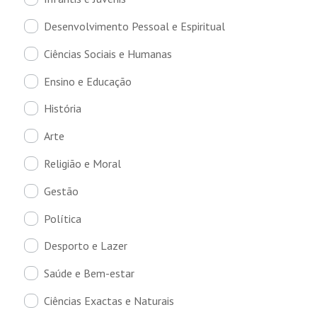
Desenvolvimento Pessoal e Espiritual
Ciências Sociais e Humanas
Ensino e Educação
História
Arte
Religião e Moral
Gestão
Política
Desporto e Lazer
Saúde e Bem-estar
Ciências Exactas e Naturais