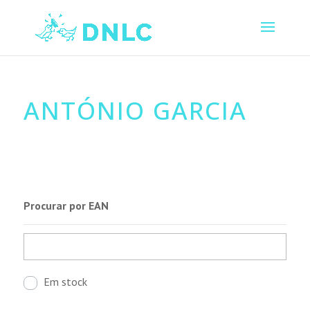
ANTÓNIO GARCIA
Procurar por EAN
Em stock