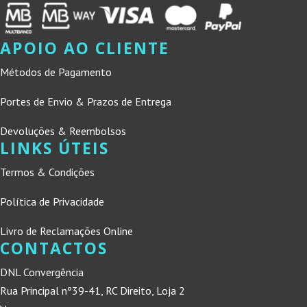
APOIO AO CLIENTE
Métodos de Pagamento
Portes de Envio & Prazos de Entrega
Devoluções & Reembolsos
LINKS ÚTEIS
Termos & Condições
Política de Privacidade
Livro de Reclamações Online
CONTACTOS
DNL Convergência
Rua Principal nº39-41, RC Direito, Loja 2