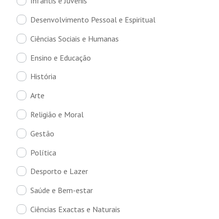
Infantis e Juvenis
Desenvolvimento Pessoal e Espiritual
Ciências Sociais e Humanas
Ensino e Educação
História
Arte
Religião e Moral
Gestão
Política
Desporto e Lazer
Saúde e Bem-estar
Ciências Exactas e Naturais