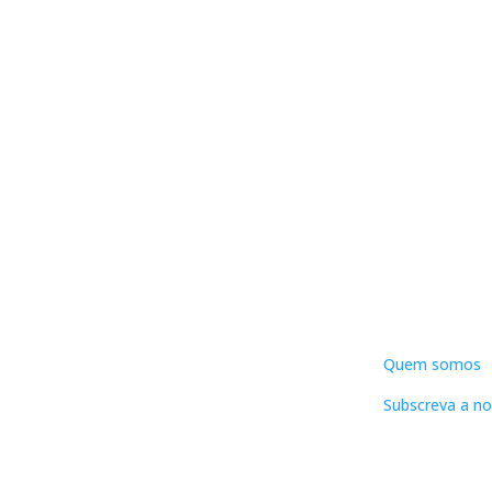
DNLC
Quem somos
Subscreva a no