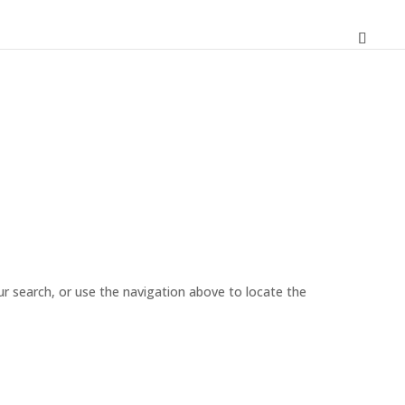
r search, or use the navigation above to locate the