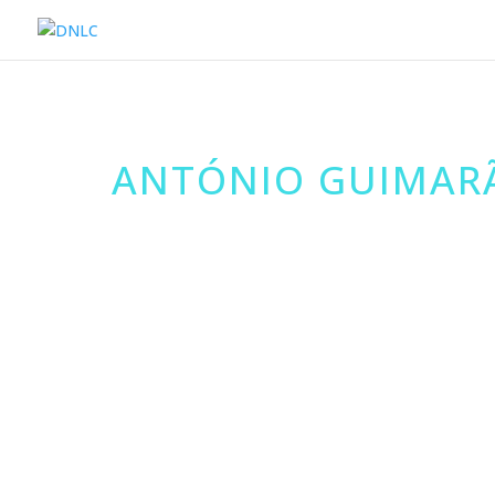
ANTÓNIO GUIMARÃ