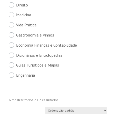
Direito
Medicina
Vida Prática
Gastronomia e Vinhos
Economia Finanças e Contabilidade
Dicionários e Enciclopédias
Guias Turísticos e Mapas
Engenharia
A mostrar todos os 2 resultados