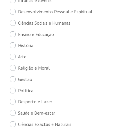
Infantis e Juvenis
Desenvolvimento Pessoal e Espiritual
Ciências Sociais e Humanas
Ensino e Educação
História
Arte
Religião e Moral
Gestão
Política
Desporto e Lazer
Saúde e Bem-estar
Ciências Exactas e Naturais