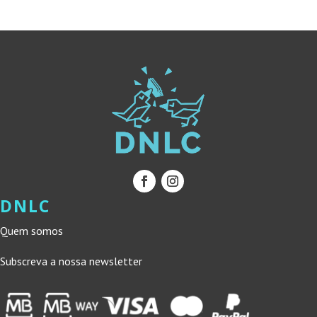
17,00 €.
15,30 €.
DNLC
Quem somos
Subscreva a nossa newsletter