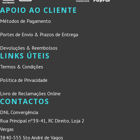
APOIO AO CLIENTE
Métodos de Pagamento
Portes de Envio & Prazos de Entrega
Devoluções & Reembolsos
LINKS ÚTEIS
Termos & Condições
Política de Privacidade
Livro de Reclamações Online
CONTACTOS
DNL Convergência
Rua Principal nº39-41, RC Direito, Loja 2
Vergas
3840-555 Sto André de Vagos