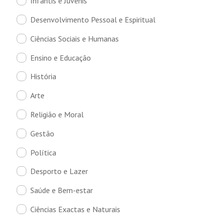
Infantis e Juvenis
Desenvolvimento Pessoal e Espiritual
Ciências Sociais e Humanas
Ensino e Educação
História
Arte
Religião e Moral
Gestão
Política
Desporto e Lazer
Saúde e Bem-estar
Ciências Exactas e Naturais