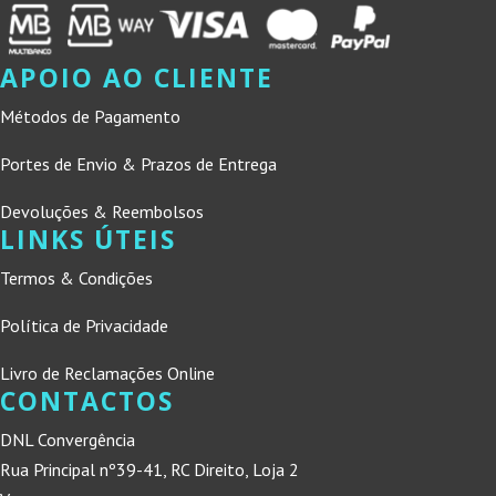
APOIO AO CLIENTE
Métodos de Pagamento
Portes de Envio & Prazos de Entrega
Devoluções & Reembolsos
LINKS ÚTEIS
Termos & Condições
Política de Privacidade
Livro de Reclamações Online
CONTACTOS
DNL Convergência
Rua Principal nº39-41, RC Direito, Loja 2