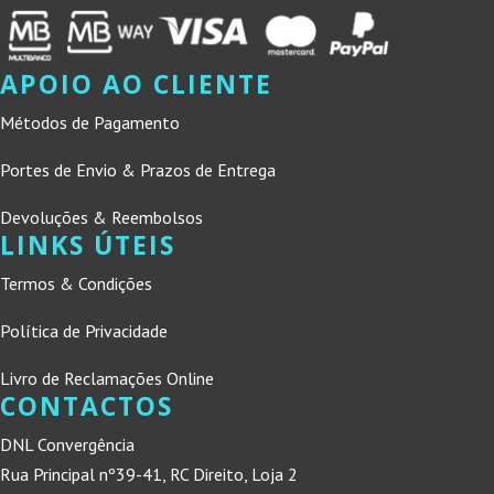
APOIO AO CLIENTE
Métodos de Pagamento
Portes de Envio & Prazos de Entrega
Devoluções & Reembolsos
LINKS ÚTEIS
Termos & Condições
Política de Privacidade
Livro de Reclamações Online
CONTACTOS
DNL Convergência
Rua Principal nº39-41, RC Direito, Loja 2