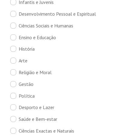
Infantis e Juvenis
Desenvolvimento Pessoal e Espiritual
Ciências Sociais e Humanas
Ensino e Educação
História
Arte
Religião e Moral
Gestão
Política
Desporto e Lazer
Saúde e Bem-estar
Ciências Exactas e Naturais