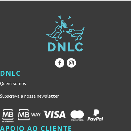
DNLC
Quem somos
Subscreva a nossa newsletter
APOIO AO CLIENTE