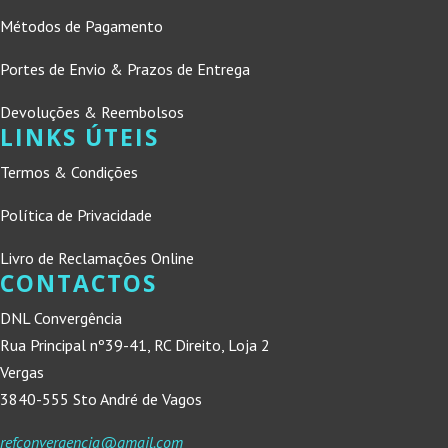
Métodos de Pagamento
Portes de Envio & Prazos de Entrega
Devoluções & Reembolsos
LINKS ÚTEIS
Termos & Condições
Política de Privacidade
Livro de Reclamações Online
CONTACTOS
DNL Convergência
Rua Principal nº39-41, RC Direito, Loja 2
Vergas
3840-555 Sto André de Vagos
refconvergencia@gmail.com