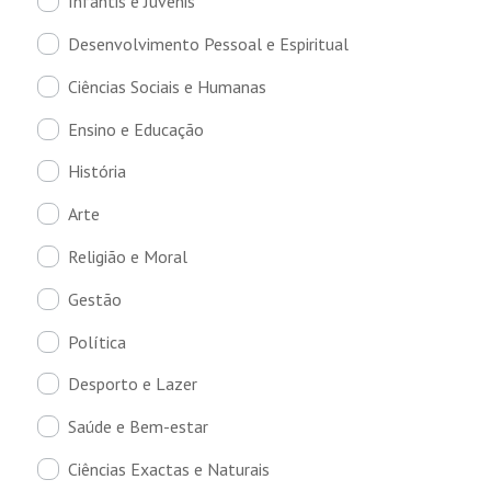
Infantis e Juvenis
Desenvolvimento Pessoal e Espiritual
Ciências Sociais e Humanas
Ensino e Educação
História
Arte
Religião e Moral
Gestão
Política
Desporto e Lazer
Saúde e Bem-estar
Ciências Exactas e Naturais