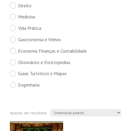
Direito
Medicina
Vida Prática
Gastronomia e Vinhos
Economia Finanças e Contabilidade
Dicionários e Enciclopédias
Guias Turísticos e Mapas
Engenharia
Apenas um resultado