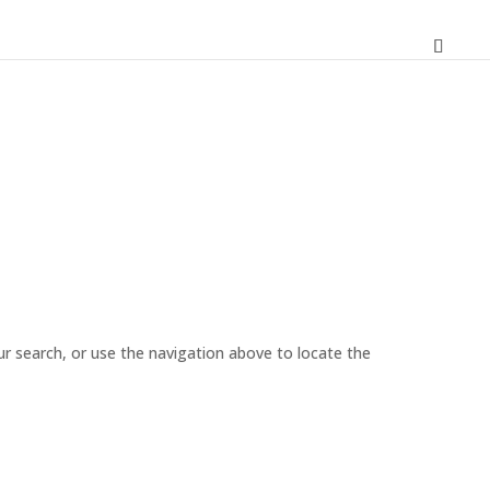
r search, or use the navigation above to locate the