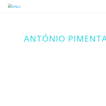
ANTÓNIO PIMENTA