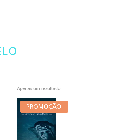
ELO
Apenas um resultado
PROMOÇÃO!