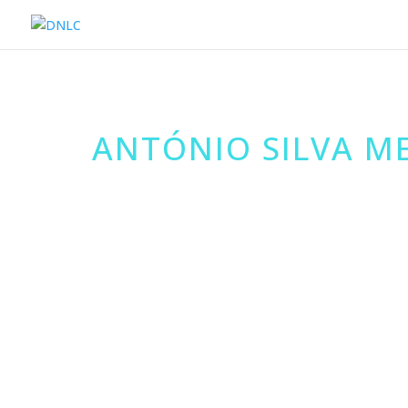
ANTÓNIO SILVA M