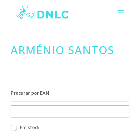
ARMÉNIO SANTOS
Procurar por EAN
Em stock