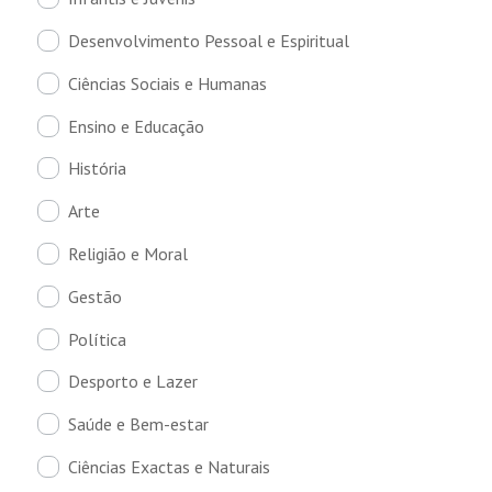
Desenvolvimento Pessoal e Espiritual
Ciências Sociais e Humanas
Ensino e Educação
História
Arte
Religião e Moral
Gestão
Política
Desporto e Lazer
Saúde e Bem-estar
Ciências Exactas e Naturais