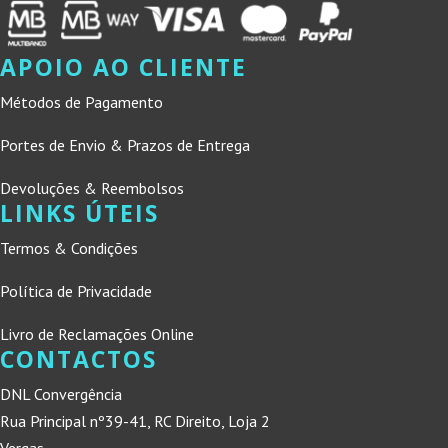
APOIO AO CLIENTE
Métodos de Pagamento
Portes de Envio & Prazos de Entrega
Devoluções & Reembolsos
LINKS ÚTEIS
Termos & Condições
Política de Privacidade
Livro de Reclamações Online
CONTACTOS
DNL Convergência
Rua Principal nº39-41, RC Direito, Loja 2
Vergas