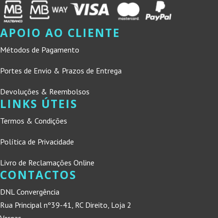
APOIO AO CLIENTE
Métodos de Pagamento
Portes de Envio & Prazos de Entrega
Devoluções & Reembolsos
LINKS ÚTEIS
Termos & Condições
Política de Privacidade
Livro de Reclamações Online
CONTACTOS
DNL Convergência
Rua Principal nº39-41, RC Direito, Loja 2
Vergas