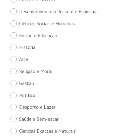
Desenvolvimento Pessoal e Espiritual
Ciências Sociais e Humanas
Ensino e Educação
História
Arte
Religião e Moral
Gestão
Política
Desporto e Lazer
Saúde e Bem-estar
Ciências Exactas e Naturais